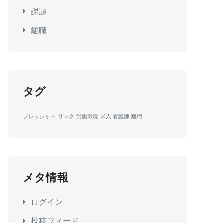
課題
離職
タグ
プレッシャー
リスク
労働環境
求人
看護師
離職
メタ情報
ログイン
投稿フィード