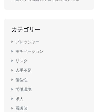
カテゴリー
プレッシャー
モチベーション
リスク
人手不足
優位性
労働環境
求人
看護師