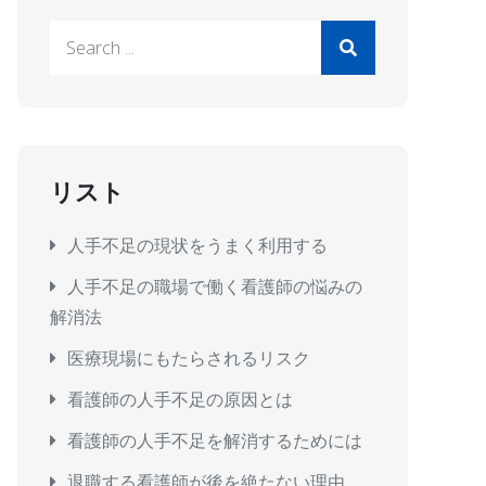
Search
for:
リスト
人手不足の現状をうまく利用する
人手不足の職場で働く看護師の悩みの
解消法
医療現場にもたらされるリスク
看護師の人手不足の原因とは
看護師の人手不足を解消するためには
退職する看護師が後を絶たない理由