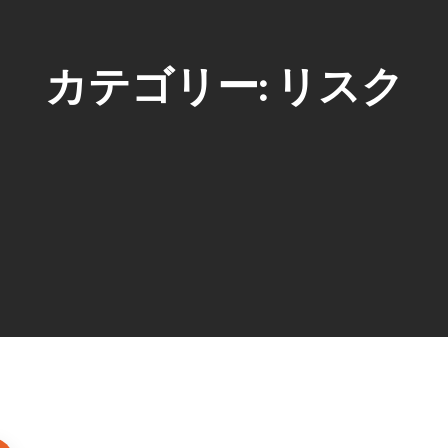
カテゴリー:
リスク